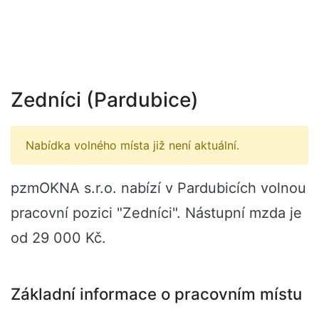
Zedníci (Pardubice)
Nabídka volného místa již není aktuální.
pzmOKNA s.r.o. nabízí v Pardubicích volnou
pracovní pozici "Zedníci". Nástupní mzda je
od 29 000 Kč.
Základní informace o pracovním místu