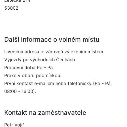
Letecká 214
53002
Další informace o volném místu
Uvedená adresa je zároveň výjezdním místem.
Výjezdy po východních Čechách.
Pracovní doba Po - Pá.
Praxe v oboru podmínkou.
První kontakt e-mailem nebo telefonicky (Po - Pá,
08:00 - 16:00).
Kontakt na zaměstnavatele
Petr Vojíř