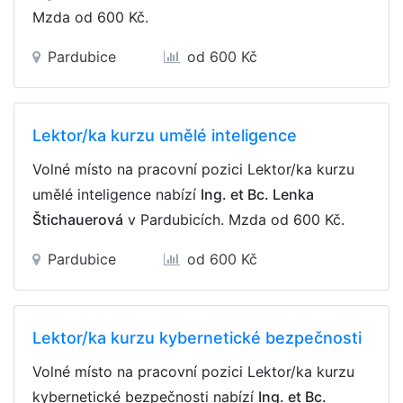
Mzda
od 600 Kč
.
Pardubice
od 600 Kč
Lektor/ka kurzu umělé inteligence
Volné místo na pracovní pozici Lektor/ka kurzu
umělé inteligence nabízí
Ing. et Bc. Lenka
Štichauerová
v Pardubicích. Mzda
od 600 Kč
.
Pardubice
od 600 Kč
Lektor/ka kurzu kybernetické bezpečnosti
Volné místo na pracovní pozici Lektor/ka kurzu
kybernetické bezpečnosti nabízí
Ing. et Bc.