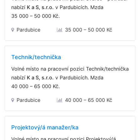
nabízí
K a S, s.r.o.
v Pardubicích. Mzda
35 000 – 50 000 Kč
.
Pardubice
35 000 – 50 000 Kč
Technik/technička
Volné místo na pracovní pozici Technik/technička
nabízí
K a S, s.r.o.
v Pardubicích. Mzda
40 000 – 65 000 Kč
.
Pardubice
40 000 – 65 000 Kč
Projektový/á manažer/ka
Volné místo na pracovní pozici Projektový/á