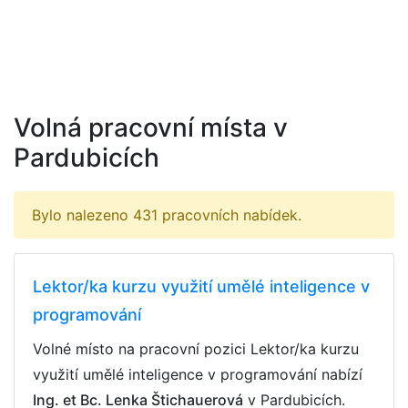
Volná pracovní místa v
Pardubicích
Bylo nalezeno 431 pracovních nabídek.
Lektor/ka kurzu využití umělé inteligence v
programování
Volné místo na pracovní pozici Lektor/ka kurzu
využití umělé inteligence v programování nabízí
Ing. et Bc. Lenka Štichauerová
v Pardubicích.