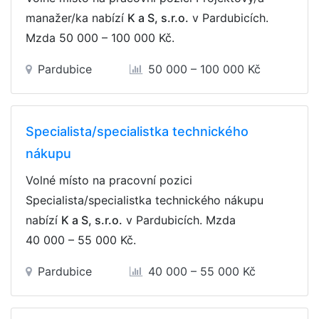
manažer/ka nabízí
K a S, s.r.o.
v Pardubicích.
Mzda
50 000 – 100 000 Kč
.
Pardubice
50 000 – 100 000 Kč
Specialista/specialistka technického
nákupu
Volné místo na pracovní pozici
Specialista/specialistka technického nákupu
nabízí
K a S, s.r.o.
v Pardubicích. Mzda
40 000 – 55 000 Kč
.
Pardubice
40 000 – 55 000 Kč