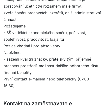
zpracování účetnictví rozsahem malé firmy,
zveřejňování pracovních inzerátů, další administrativní
činnosti
Požadujeme:
- SŠ vzdělání ekonomického směru, pečlivost,
spolehlivost, pracovitost, loajalitu
Pozice vhodná i pro absolventy.
Nabízíme:
- zázemí kvalitní značky, přátelský tým, příjemné
pracovní prostředí, možnost dalšího odborného růstu,
firemní benefity.
První kontakt e-mailem nebo telefonicky (07:00 -
15:30).
Kontakt na zaměstnavatele