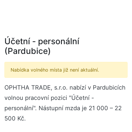
Účetní - personální
(Pardubice)
Nabídka volného místa již není aktuální.
OPHTHA TRADE, s.r.o. nabízí v Pardubicích
volnou pracovní pozici "Účetní -
personální". Nástupní mzda je 21 000 – 22
500 Kč.