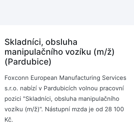
Skladníci, obsluha
manipulačního vozíku (m/ž)
(Pardubice)
Foxconn European Manufacturing Services
s.r.o. nabízí v Pardubicích volnou pracovní
pozici "Skladníci, obsluha manipulačního
vozíku (m/ž)". Nástupní mzda je od 28 100
Kč.