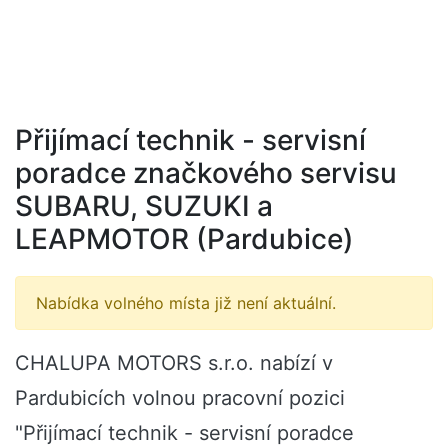
Přijímací technik - servisní
poradce značkového servisu
SUBARU, SUZUKI a
LEAPMOTOR (Pardubice)
Nabídka volného místa již není aktuální.
CHALUPA MOTORS s.r.o. nabízí v
Pardubicích volnou pracovní pozici
"Přijímací technik - servisní poradce