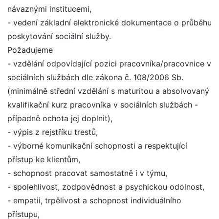
návaznými institucemi,
- vedení základní elektronické dokumentace o průběhu
poskytování sociální služby.
Požadujeme
- vzdělání odpovídající pozici pracovníka/pracovnice v
sociálních službách dle zákona č. 108/2006 Sb.
(minimálně střední vzdělání s maturitou a absolvovaný
kvalifikační kurz pracovníka v sociálních službách -
případně ochota jej doplnit),
- výpis z rejstříku trestů,
- výborné komunikační schopnosti a respektující
přístup ke klientům,
- schopnost pracovat samostatně i v týmu,
- spolehlivost, zodpovědnost a psychickou odolnost,
- empatii, trpělivost a schopnost individuálního
přístupu,