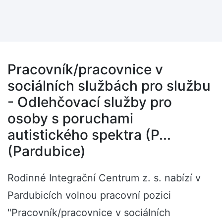
Pracovník/pracovnice v
sociálních službách pro službu
- Odlehčovací služby pro
osoby s poruchami
autistického spektra (P...
(Pardubice)
Rodinné Integrační Centrum z. s. nabízí v
Pardubicích volnou pracovní pozici
"Pracovník/pracovnice v sociálních