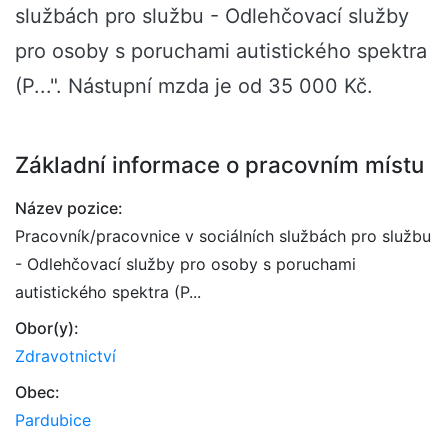
službách pro službu - Odlehčovací služby
pro osoby s poruchami autistického spektra
(P...". Nástupní mzda je od 35 000 Kč.
Základní informace o pracovním místu
Název pozice:
Pracovník/pracovnice v sociálních službách pro službu
- Odlehčovací služby pro osoby s poruchami
autistického spektra (P...
Obor(y):
Zdravotnictví
Obec:
Pardubice