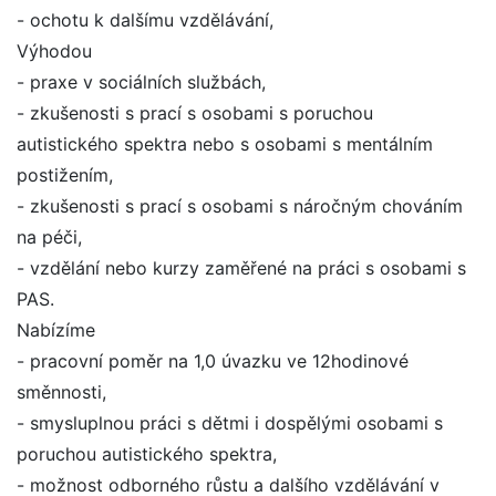
- ochotu k dalšímu vzdělávání,
Výhodou
- praxe v sociálních službách,
- zkušenosti s prací s osobami s poruchou
autistického spektra nebo s osobami s mentálním
postižením,
- zkušenosti s prací s osobami s náročným chováním
na péči,
- vzdělání nebo kurzy zaměřené na práci s osobami s
PAS.
Nabízíme
- pracovní poměr na 1,0 úvazku ve 12hodinové
směnnosti,
- smysluplnou práci s dětmi i dospělými osobami s
poruchou autistického spektra,
- možnost odborného růstu a dalšího vzdělávání v