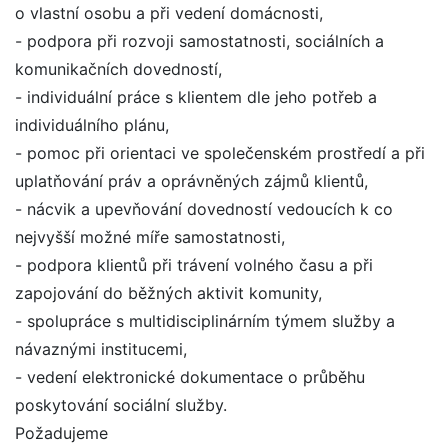
o vlastní osobu a při vedení domácnosti,
- podpora při rozvoji samostatnosti, sociálních a
komunikačních dovedností,
- individuální práce s klientem dle jeho potřeb a
individuálního plánu,
- pomoc při orientaci ve společenském prostředí a při
uplatňování práv a oprávněných zájmů klientů,
- nácvik a upevňování dovedností vedoucích k co
nejvyšší možné míře samostatnosti,
- podpora klientů při trávení volného času a při
zapojování do běžných aktivit komunity,
- spolupráce s multidisciplinárním týmem služby a
návaznými institucemi,
- vedení elektronické dokumentace o průběhu
poskytování sociální služby.
Požadujeme