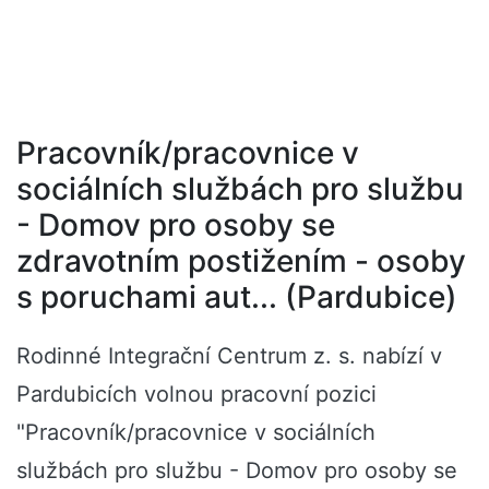
Pracovník/pracovnice v
sociálních službách pro službu
- Domov pro osoby se
zdravotním postižením - osoby
s poruchami aut... (Pardubice)
Rodinné Integrační Centrum z. s. nabízí v
Pardubicích volnou pracovní pozici
"Pracovník/pracovnice v sociálních
službách pro službu - Domov pro osoby se