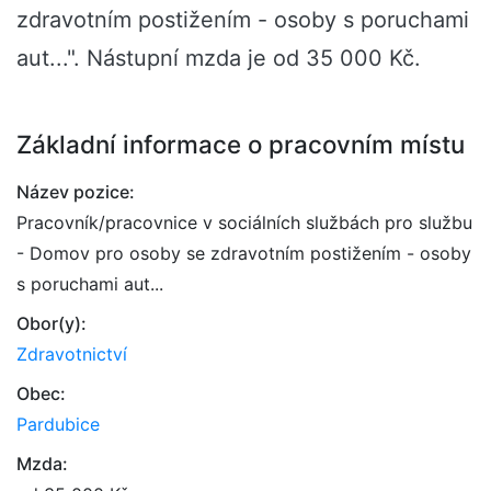
zdravotním postižením - osoby s poruchami
aut...". Nástupní mzda je od 35 000 Kč.
Základní informace o pracovním místu
Název pozice:
Pracovník/pracovnice v sociálních službách pro službu
- Domov pro osoby se zdravotním postižením - osoby
s poruchami aut...
Obor(y):
Zdravotnictví
Obec:
Pardubice
Mzda: