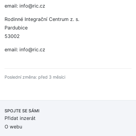
email: info@ric.cz
Rodinné Integrační Centrum z. s.
Pardubice
53002
email: info@ric.cz
Poslední změna: před 3 měsíci
SPOJTE SE SÁMI
Přidat inzerát
O webu