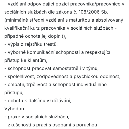
- vzdělání odpovídající pozici pracovníka/pracovnice v
sociálních službách dle zákona č. 108/2006 Sb.
(minimálně střední vzdělání s maturitou a absolvovaný
kvalifikační kurz pracovníka v sociálních službách -
případně ochota jej doplnit),
- výpis z rejstříku trestů,
- výborné komunikační schopnosti a respektující
přístup ke klientům,
- schopnost pracovat samostatně i v týmu,
- spolehlivost, zodpovědnost a psychickou odolnost,
- empatii, trpělivost a schopnost individuálního
přístupu,
- ochotu k dalšímu vzdělávání,
Výhodou
- praxe v sociálních službách,
- zkušenosti s prací s osobami s poruchou