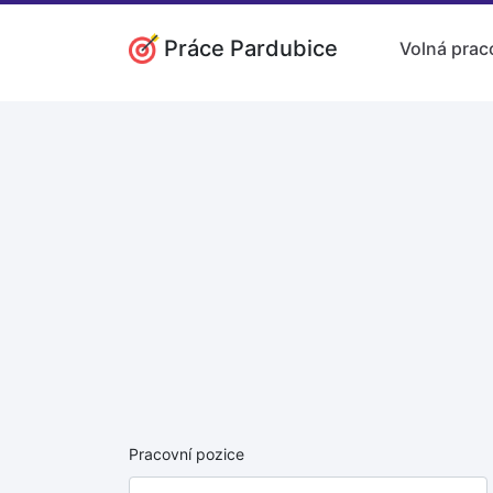
Práce Pardubice
Volná prac
Pracovní pozice