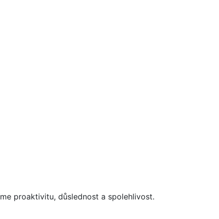
e proaktivitu, důslednost a spolehlivost.