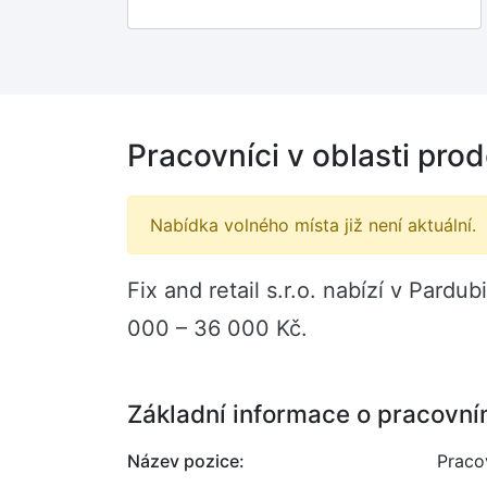
Pracovníci v oblasti pro
Nabídka volného místa již není aktuální.
Fix and retail s.r.o. nabízí v Pard
000 – 36 000 Kč.
Základní informace o pracovní
Název pozice:
Pracov