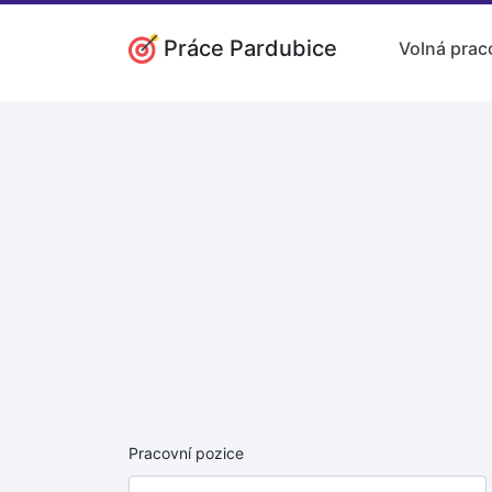
Práce Pardubice
Volná prac
Pracovní pozice