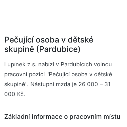
Pečující osoba v dětské
skupině (Pardubice)
Lupínek z.s. nabízí v Pardubicích volnou
pracovní pozici "Pečující osoba v dětské
skupině". Nástupní mzda je 26 000 – 31
000 Kč.
Základní informace o pracovním místu