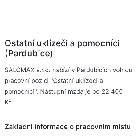
Ostatní uklízeči a pomocníci
(Pardubice)
SALOMAX s.r.o. nabízí v Pardubicích volnou
pracovní pozici "Ostatní uklízeči a
pomocníci". Nástupní mzda je od 22 400
Kč.
Základní informace o pracovním místu