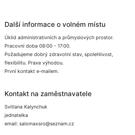
Další informace o volném místu
Úklid administrativních a průmyslových prostor.
Pracovní doba 08:00 - 17:00.
Požadujeme dobrý zdravotní stav, spolehlivost,
flexibilitu. Praxe výhodou.
První kontakt e-mailem.
Kontakt na zaměstnavatele
Svitlana Kalynchuk
jednatelka
email: salomaxsro@seznam.cz