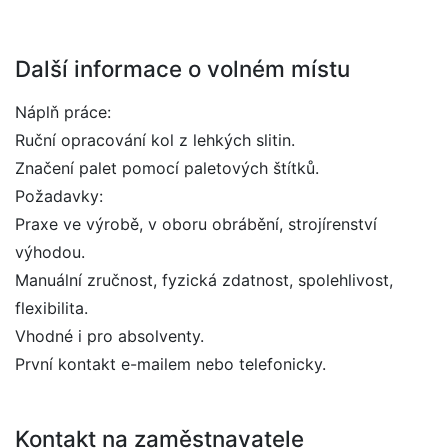
Další informace o volném místu
Náplň práce:
Ruční opracování kol z lehkých slitin.
Značení palet pomocí paletových štítků.
Požadavky:
Praxe ve výrobě, v oboru obrábění, strojírenství
výhodou.
Manuální zručnost, fyzická zdatnost, spolehlivost,
flexibilita.
Vhodné i pro absolventy.
První kontakt e-mailem nebo telefonicky.
Kontakt na zaměstnavatele