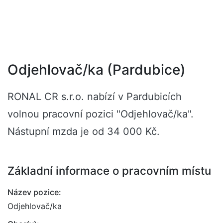
Odjehlovač/ka (Pardubice)
RONAL CR s.r.o. nabízí v Pardubicích
volnou pracovní pozici "Odjehlovač/ka".
Nástupní mzda je od 34 000 Kč.
Základní informace o pracovním místu
Název pozice:
Odjehlovač/ka