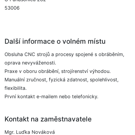
53006
Další informace o volném místu
Obsluha CNC strojů a procesy spojené s obráběním,
oprava nevyváženosti.
Praxe v oboru obrábění, strojírenství výhodou.
Manuální zručnost, fyzická zdatnost, spolehlivost,
flexibilita.
První kontakt e-mailem nebo telefonicky.
Kontakt na zaměstnavatele
Mgr. Luďka Nováková