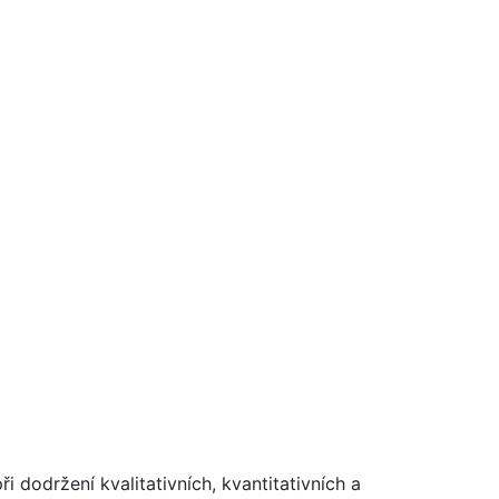
dodržení kvalitativních, kvantitativních a