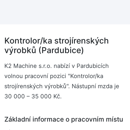
Kontrolor/ka strojírenských
výrobků (Pardubice)
K2 Machine s.r.o. nabízí v Pardubicích
volnou pracovní pozici "Kontrolor/ka
strojírenských výrobků". Nástupní mzda je
30 000 – 35 000 Kč.
Základní informace o pracovním místu