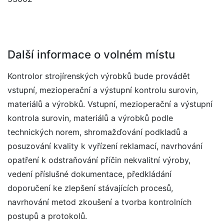
Další informace o volném místu
Kontrolor strojírenských výrobků bude provádět
vstupní, mezioperační a výstupní kontrolu surovin,
materiálů a výrobků. Vstupní, mezioperační a výstupní
kontrola surovin, materiálů a výrobků podle
technických norem, shromažďování podkladů a
posuzování kvality k vyřízení reklamací, navrhování
opatření k odstraňování příčin nekvalitní výroby,
vedení příslušné dokumentace, předkládání
doporučení ke zlepšení stávajících procesů,
navrhování metod zkoušení a tvorba kontrolních
postupů a protokolů.