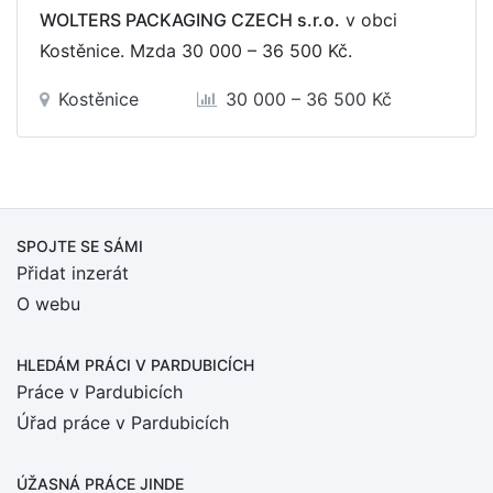
WOLTERS PACKAGING CZECH s.r.o.
v obci
Kostěnice. Mzda
30 000 – 36 500 Kč
.
Kostěnice
30 000 – 36 500 Kč
SPOJTE SE SÁMI
Přidat inzerát
O webu
HLEDÁM PRÁCI
V PARDUBICÍCH
Práce v Pardubicích
Úřad práce v Pardubicích
ÚŽASNÁ PRÁCE JINDE