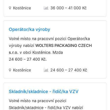
Kostěnice
36 000 – 41 000 Kč
Operátor/ka výroby
Volné místo na pracovní pozici Operátor/ka
výroby nabízí
WOLTERS PACKAGING CZECH
s.r.o.
v obci Kostěnice. Mzda
24 600 – 27 400 Kč
.
Kostěnice
24 600 – 27 400 Kč
Skladník/skladnice - řidič/ka VZV
Volné místo na pracovní pozici
Skladník/skladnice - řidič/ka VZV nabízí