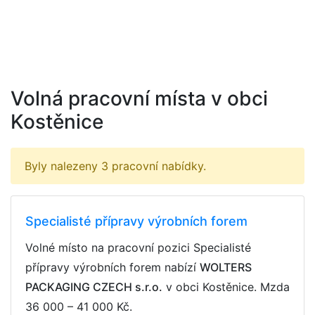
Volná pracovní místa v obci
Kostěnice
Byly nalezeny 3 pracovní nabídky.
Specialisté přípravy výrobních forem
Volné místo na pracovní pozici Specialisté
přípravy výrobních forem nabízí
WOLTERS
PACKAGING CZECH s.r.o.
v obci Kostěnice. Mzda
36 000 – 41 000 Kč
.