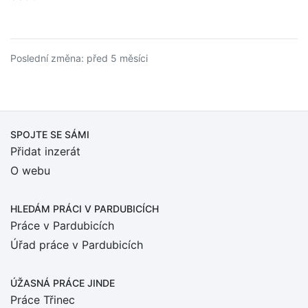
Poslední změna: před 5 měsíci
SPOJTE SE SÁMI
Přidat inzerát
O webu
HLEDÁM PRÁCI
V PARDUBICÍCH
Práce v Pardubicích
Úřad práce v Pardubicích
ÚŽASNÁ PRÁCE JINDE
Práce Třinec