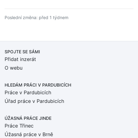
Poslední změna: před 1 týdnem
SPOJTE SE SÁMI
Přidat inzerát
O webu
HLEDÁM PRÁCI
V PARDUBICÍCH
Práce v Pardubicích
Úřad práce v Pardubicích
ÚŽASNÁ PRÁCE JINDE
Práce Třinec
Úžasná práce v Brně