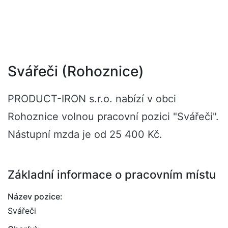
Svářeči (Rohoznice)
PRODUCT-IRON s.r.o. nabízí v obci
Rohoznice volnou pracovní pozici "Svářeči".
Nástupní mzda je od 25 400 Kč.
Základní informace o pracovním místu
Název pozice:
Svářeči