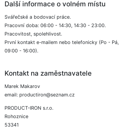
Další informace o volném místu
Svářečské a bodovací práce.
Pracovní doba: 06:00 - 14:30, 14:30 - 23:00.
Pracovitost, spolehlivost.
První kontakt e-mailem nebo telefonicky (Po - Pá,
09:00 - 16:00).
Kontakt na zaměstnavatele
Marek Makarov
email: productiron@seznam.cz
PRODUCT-IRON s.r.o.
Rohoznice
53341