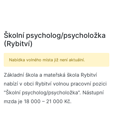
Školní psycholog/psycholožka
(Rybitví)
Nabídka volného místa již není aktuální.
Základní škola a mateřská škola Rybitví
nabízí v obci Rybitví volnou pracovní pozici
"Školní psycholog/psycholožka". Nástupní
mzda je 18 000 – 21 000 Kč.