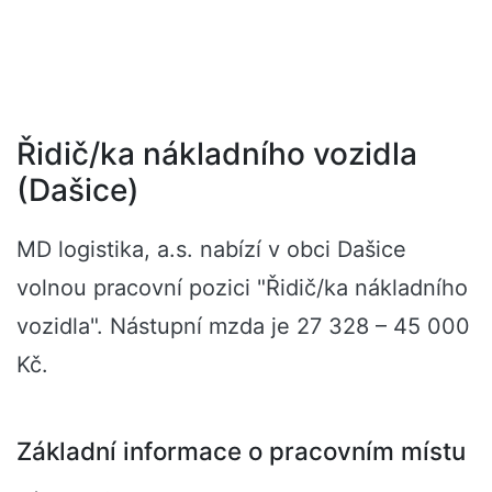
Řidič/ka nákladního vozidla
(Dašice)
MD logistika, a.s. nabízí v obci Dašice
volnou pracovní pozici "Řidič/ka nákladního
vozidla". Nástupní mzda je 27 328 – 45 000
Kč.
Základní informace o pracovním místu