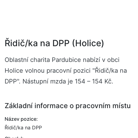
Řidič/ka na DPP (Holice)
Oblastní charita Pardubice nabízí v obci
Holice volnou pracovní pozici "Řidič/ka na
DPP". Nástupní mzda je 154 – 154 Kč.
Základní informace o pracovním místu
Název pozice:
Řidič/ka na DPP