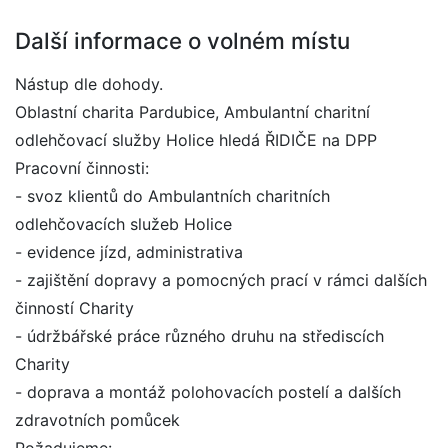
Další informace o volném místu
Nástup dle dohody.
Oblastní charita Pardubice, Ambulantní charitní
odlehčovací služby Holice hledá ŘIDIČE na DPP
Pracovní činnosti:
- svoz klientů do Ambulantních charitních
odlehčovacích služeb Holice
- evidence jízd, administrativa
- zajištění dopravy a pomocných prací v rámci dalších
činností Charity
- údržbářské práce různého druhu na střediscích
Charity
- doprava a montáž polohovacích postelí a dalších
zdravotních pomůcek