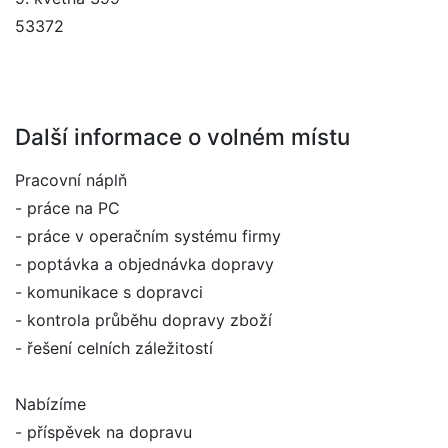
53372
Další informace o volném místu
Pracovní náplň
- práce na PC
- práce v operačním systému firmy
- poptávka a objednávka dopravy
- komunikace s dopravci
- kontrola průběhu dopravy zboží
- řešení celních záležitostí
Nabízíme
- příspěvek na dopravu