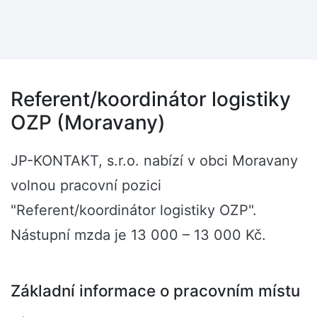
Referent/koordinátor logistiky
OZP (Moravany)
JP-KONTAKT, s.r.o. nabízí v obci Moravany
volnou pracovní pozici
"Referent/koordinátor logistiky OZP".
Nástupní mzda je 13 000 – 13 000 Kč.
Základní informace o pracovním místu