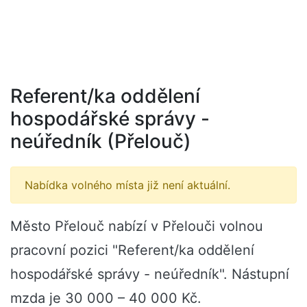
Referent/ka oddělení
hospodářské správy -
neúředník (Přelouč)
Nabídka volného místa již není aktuální.
Město Přelouč nabízí v Přelouči volnou
pracovní pozici "Referent/ka oddělení
hospodářské správy - neúředník". Nástupní
mzda je 30 000 – 40 000 Kč.