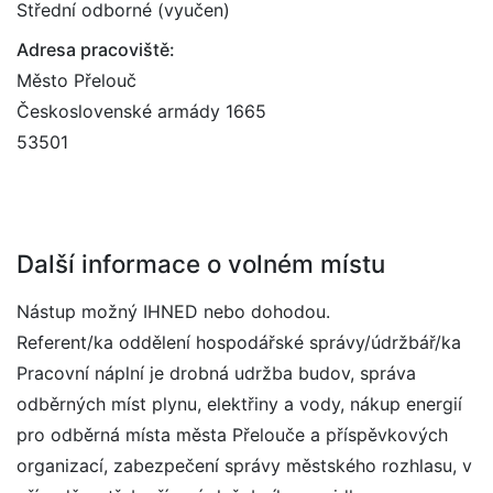
Střední odborné (vyučen)
Adresa pracoviště:
Město Přelouč
Československé armády 1665
53501
Další informace o volném místu
Nástup možný IHNED nebo dohodou.
Referent/ka oddělení hospodářské správy/údržbář/ka
Pracovní náplní je drobná udržba budov, správa
odběrných míst plynu, elektřiny a vody, nákup energií
pro odběrná místa města Přelouče a příspěvkových
organizací, zabezpečení správy městského rozhlasu, v