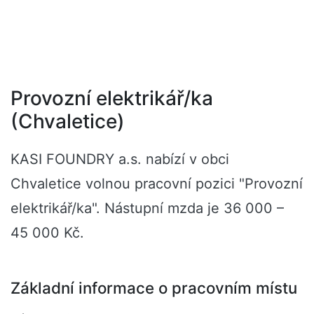
Provozní elektrikář/ka
(Chvaletice)
KASI FOUNDRY a.s. nabízí v obci
Chvaletice volnou pracovní pozici "Provozní
elektrikář/ka". Nástupní mzda je 36 000 –
45 000 Kč.
Základní informace o pracovním místu