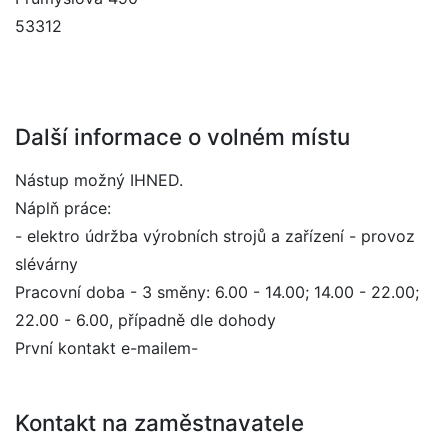
53312
Další informace o volném místu
Nástup možný IHNED.
Náplň práce:
- elektro údržba výrobních strojů a zařízení - provoz
slévárny
Pracovní doba - 3 směny: 6.00 - 14.00; 14.00 - 22.00;
22.00 - 6.00, případně dle dohody
První kontakt e-mailem-
Kontakt na zaměstnavatele