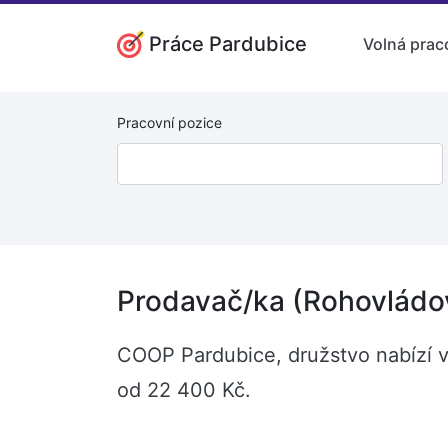
Práce Pardubice
Volná prac
Pracovní pozice
Prodavač/ka (Rohovládo
COOP Pardubice, družstvo nabízí v
od 22 400 Kč.