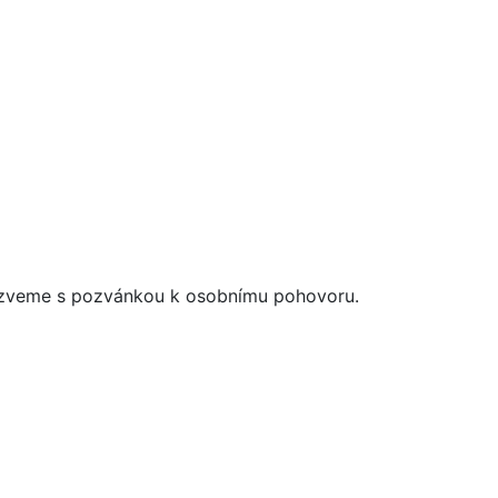
ozveme s pozvánkou k osobnímu pohovoru.