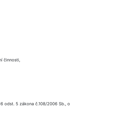
 činnosti,
116 odst. 5 zákona č.108/2006 Sb., o