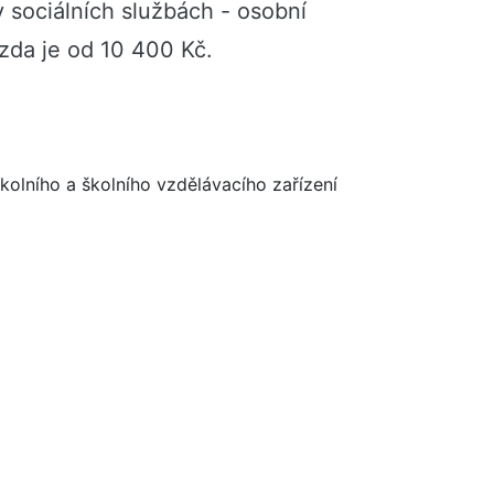
v sociálních službách - osobní
mzda je od 10 400 Kč.
kolního a školního vzdělávacího zařízení