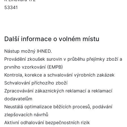
53341
Další informace o volném místu
Nástup možný IHNED.
Provádění zkoušek surovin v průběhu přejímky zboží a
prvního vzorkování (EMPB)
Kontrola, korekce a schvalování výrobních zakázek
Schvalování příchozího zboží
Zpracovávání zákaznických reklamací a reklamací
dodavatelům
Neustálá optimalizace běžících procesů, podávání
zlepšovacích návrhů
Aktivní odhalování bezpečnostních rizik