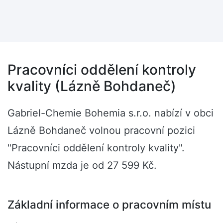
Pracovníci oddělení kontroly
kvality (Lázně Bohdaneč)
Gabriel-Chemie Bohemia s.r.o. nabízí v obci
Lázně Bohdaneč volnou pracovní pozici
"Pracovníci oddělení kontroly kvality".
Nástupní mzda je od 27 599 Kč.
Základní informace o pracovním místu