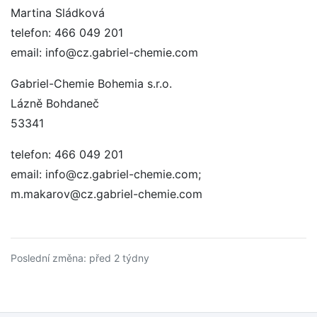
Martina Sládková
telefon: 466 049 201
email: info@cz.gabriel-chemie.com
Gabriel-Chemie Bohemia s.r.o.
Lázně Bohdaneč
53341
telefon: 466 049 201
email: info@cz.gabriel-chemie.com;
m.makarov@cz.gabriel-chemie.com
Poslední změna: před 2 týdny