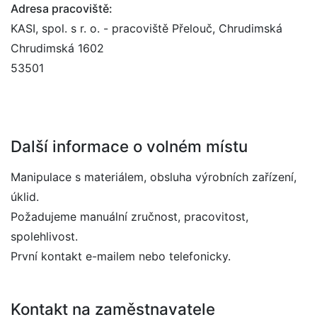
Adresa pracoviště:
KASI, spol. s r. o. - pracoviště Přelouč, Chrudimská
Chrudimská 1602
53501
Další informace o volném místu
Manipulace s materiálem, obsluha výrobních zařízení,
úklid.
Požadujeme manuální zručnost, pracovitost,
spolehlivost.
První kontakt e-mailem nebo telefonicky.
Kontakt na zaměstnavatele