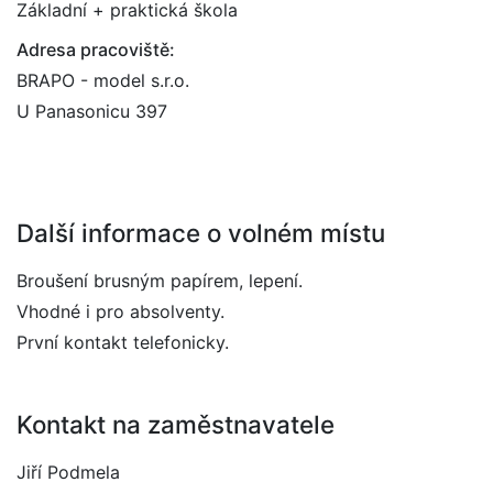
Základní + praktická škola
Adresa pracoviště:
BRAPO - model s.r.o.
U Panasonicu 397
Další informace o volném místu
Broušení brusným papírem, lepení.
Vhodné i pro absolventy.
První kontakt telefonicky.
Kontakt na zaměstnavatele
Jiří Podmela