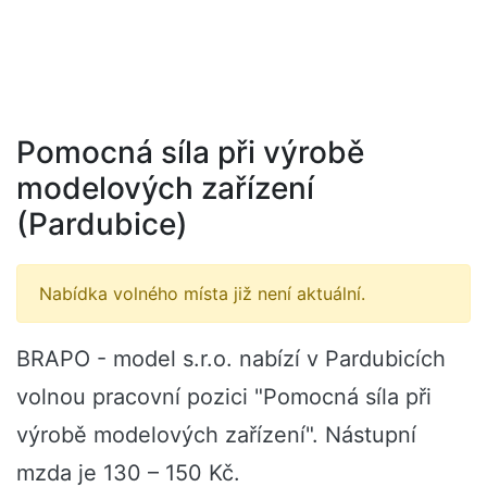
Pomocná síla při výrobě
modelových zařízení
(Pardubice)
Nabídka volného místa již není aktuální.
BRAPO - model s.r.o. nabízí v Pardubicích
volnou pracovní pozici "Pomocná síla při
výrobě modelových zařízení". Nástupní
mzda je 130 – 150 Kč.