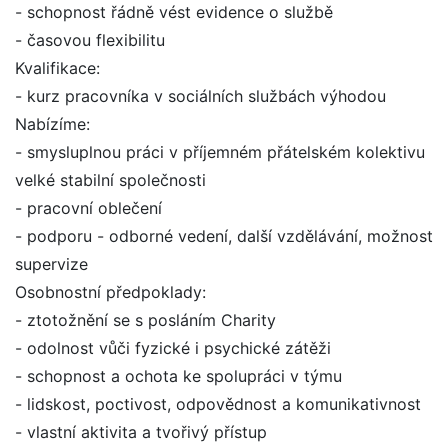
- schopnost řádně vést evidence o službě
- časovou flexibilitu
Kvalifikace:
- kurz pracovníka v sociálních službách výhodou
Nabízíme:
- smysluplnou práci v příjemném přátelském kolektivu
velké stabilní společnosti
- pracovní oblečení
- podporu - odborné vedení, další vzdělávání, možnost
supervize
Osobnostní předpoklady:
- ztotožnění se s posláním Charity
- odolnost vůči fyzické i psychické zátěži
- schopnost a ochota ke spolupráci v týmu
- lidskost, poctivost, odpovědnost a komunikativnost
- vlastní aktivita a tvořivý přístup