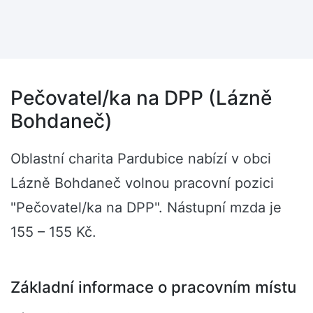
Pečovatel/ka na DPP (Lázně
Bohdaneč)
Oblastní charita Pardubice nabízí v obci
Lázně Bohdaneč volnou pracovní pozici
"Pečovatel/ka na DPP". Nástupní mzda je
155 – 155 Kč.
Základní informace o pracovním místu