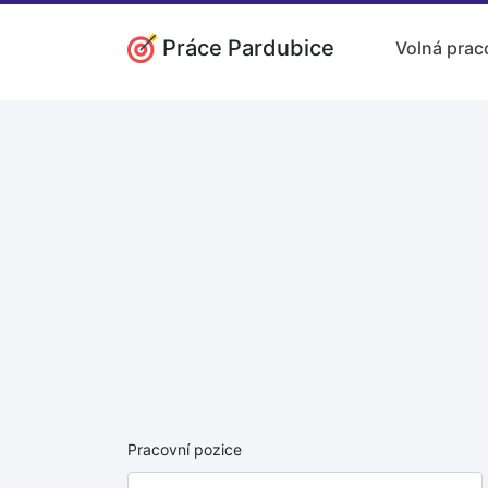
Práce Pardubice
Volná prac
Pracovní pozice