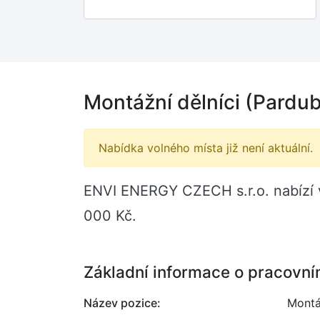
Montážní dělníci (Pardub
Nabídka volného místa již není aktuální.
ENVI ENERGY CZECH s.r.o. nabízí v
000 Kč.
Základní informace o pracovní
Název pozice:
Montá