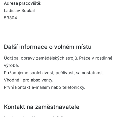
Adresa pracoviště:
Ladislav Soukal
53304
Další informace o volném místu
Údržba, opravy zemědělských strojů. Práce v rostlinné
výrobě.
Požadujeme spolehlivost, pečlivost, samostatnost.
Vhodné i pro absolventy.
První kontakt e-mailem nebo telefonicky.
Kontakt na zaměstnavatele