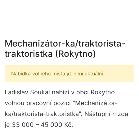
Mechanizátor-ka/traktorista-
traktoristka (Rokytno)
Nabídka volného místa již není aktuální.
Ladislav Soukal nabízí v obci Rokytno
volnou pracovní pozici "Mechanizátor-
ka/traktorista-traktoristka". Nástupní mzda
je 33 000 – 45 000 Kč.