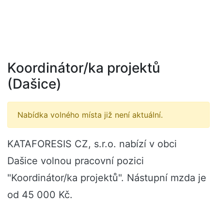
Koordinátor/ka projektů
(Dašice)
Nabídka volného místa již není aktuální.
KATAFORESIS CZ, s.r.o. nabízí v obci
Dašice volnou pracovní pozici
"Koordinátor/ka projektů". Nástupní mzda je
od 45 000 Kč.