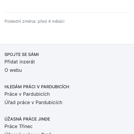
Poslední změna: před 4 měsíci
SPOJTE SE SÁMI
Přidat inzerát
O webu
HLEDÁM PRÁCI
V PARDUBICÍCH
Práce v Pardubicích
Úřad práce v Pardubicích
ÚŽASNÁ PRÁCE JINDE
Práce Třinec