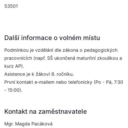
53501
Další informace o volném místu
Podmínkou je vzdělání dle zákona o pedagogických
pracovnících (např. SŠ ukončená maturitní zkouškou a
kurz AP).
Asistence je k žákovi 6. ročníku.
První kontakt e-mailem nebo telefonicky (Po - Pá, 7:30
- 15:00).
Kontakt na zaměstnavatele
Mgr. Magda Pacáková