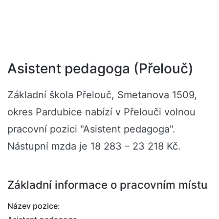
Asistent pedagoga (Přelouč)
Základní škola Přelouč, Smetanova 1509,
okres Pardubice nabízí v Přelouči volnou
pracovní pozici "Asistent pedagoga".
Nástupní mzda je 18 283 – 23 218 Kč.
Základní informace o pracovním místu
Název pozice: